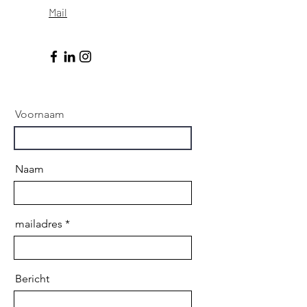
Mail
Voornaam
Naam
mailadres
Bericht